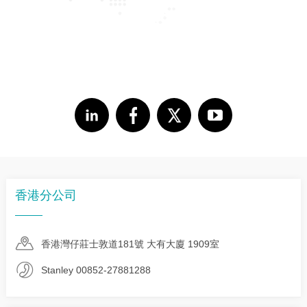
香港分公司
香港灣仔莊士敦道181號 大有大廈 1909室
Stanley 00852-27881288