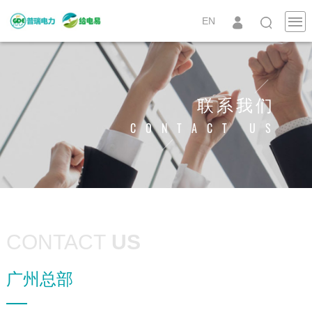
EN
联系我们
CONTACT US
CONTACT
US
广州总部