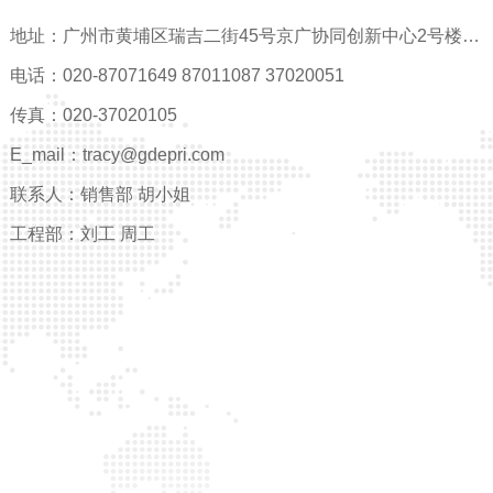
地址：广州市黄埔区瑞吉二街45号京广协同创新中心2号楼13楼全层
电话：020-87071649 87011087 37020051
传真：020-37020105
E_mail：tracy@gdepri.com
联系人：销售部 胡小姐
工程部：刘工 周工