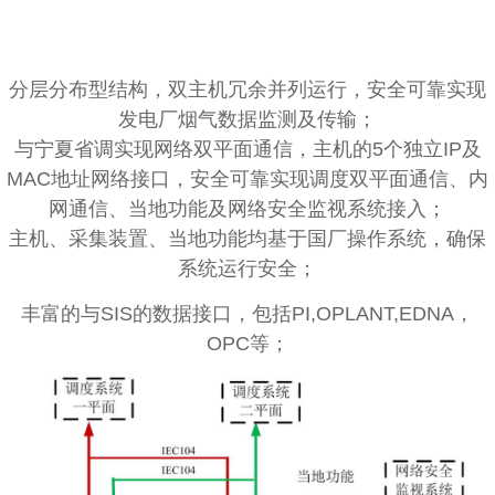
分层分布型结构，双主机冗余并列运行，安全可靠实现
发电厂烟气数据监测及传输；
与宁夏省调实现网络双平面通信，主机的5个独立IP及
MAC地址网络接口，安全可靠实现调度双平面通信、内
网通信、当地功能及网络安全监视系统接入；
主机、采集装置、当地功能均基于国厂操作系统，确保
系统运行安全；
丰富的与SIS的数据接口，包括PI,OPLANT,EDNA，
OPC等；