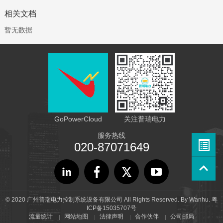
相关文档
暂无数据
GoPowerCloud
关注普瑞电力
服务热线
020-87071649
© 2020 广州普瑞电力控制系统设备有限公司 All Rights Reserved. By
Wanhu.
粤
ICP备15035707号
流量统计
网站地图
法律声明
合作伙伴
公司邮局