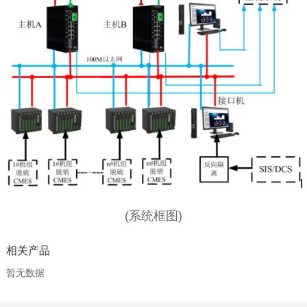
(系统框图)
相关产品
暂无数据