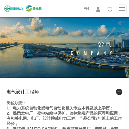
EN
公司
COMPANY
电气设计工程师
岗位职责：
1、电力系统自动化或电气自动化相关专业本科及以上学历；
2、熟悉发电厂、变电站继电保护、监控终端产品的原理和应用，
有相关电网、电厂、设计院或电力工程、产品公司3年以上的工作
经验；
3、熟练使用AUTO CAD软件，热衷或擅长电厂、变电站、配电